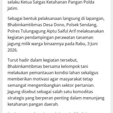
selaku Ketua Satgas Ketahanan Pangan Polda
Jatim.
Sebagai bentuk pelaksanaan langsung di lapangan,
Bhabinkamtibmas Desa Dono, Polsek Sendang,
Polres Tulungagung Aiptu Saiful Arif melaksanakan
kegiatan pendampingan perawatan tanaman
jagung milik warga binaannya pada Rabu, 3 Juni
2026.
Turut hadir dalam kegiatan tersebut,
Bhabinkamtibmas bersama kelompok tani
melakukan pemantauan kondisi lahan sekaligus
memberikan motivasi agar masyarakat tetap
semangat mengembangkan sektor pertanian.
Jagung disebut sebagai salah satu komoditas
strategis yang berperan penting dalam menunjang
ketahanan pangan daerah.