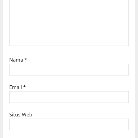
Nama
*
Email
*
Situs Web