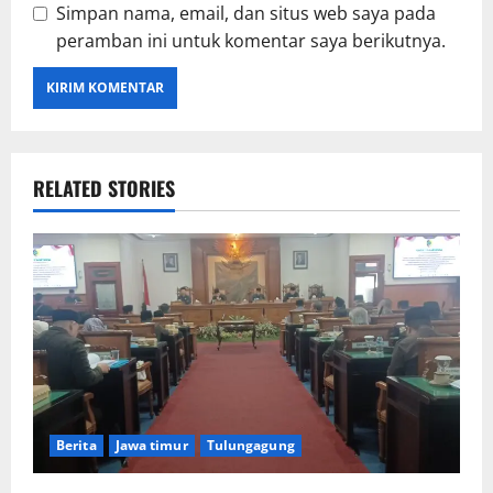
Simpan nama, email, dan situs web saya pada
peramban ini untuk komentar saya berikutnya.
RELATED STORIES
Berita
Jawa timur
Tulungagung