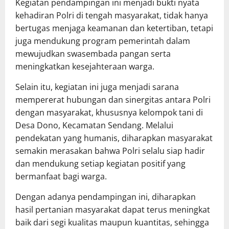
Kegiatan pendampingan ini menjadi bukti nyata
kehadiran Polri di tengah masyarakat, tidak hanya
bertugas menjaga keamanan dan ketertiban, tetapi
juga mendukung program pemerintah dalam
mewujudkan swasembada pangan serta
meningkatkan kesejahteraan warga.
Selain itu, kegiatan ini juga menjadi sarana
mempererat hubungan dan sinergitas antara Polri
dengan masyarakat, khususnya kelompok tani di
Desa Dono, Kecamatan Sendang. Melalui
pendekatan yang humanis, diharapkan masyarakat
semakin merasakan bahwa Polri selalu siap hadir
dan mendukung setiap kegiatan positif yang
bermanfaat bagi warga.
Dengan adanya pendampingan ini, diharapkan
hasil pertanian masyarakat dapat terus meningkat
baik dari segi kualitas maupun kuantitas, sehingga