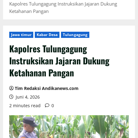
Kapolres Tulungagung Instruksikan Jajaran Dukung
Ketahanan Pangan
Jawa timur
Kabar Desa
Tulungagung
Kapolres Tulungagung
Instruksikan Jajaran Dukung
Ketahanan Pangan
Tim Redaksi Andikanews.com
Juni 4, 2026
2 minutes read
0