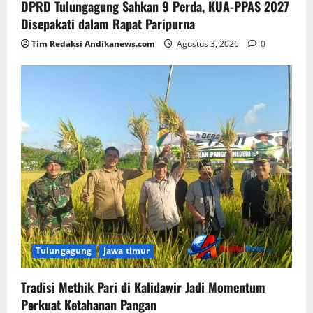
DPRD Tulungagung Sahkan 9 Perda, KUA-PPAS 2027
Disepakati dalam Rapat Paripurna
Tim Redaksi Andikanews.com
Agustus 3, 2026
0
Tulungagung
Jawa timur
Tradisi Methik Pari di Kalidawir Jadi Momentum
Perkuat Ketahanan Pangan