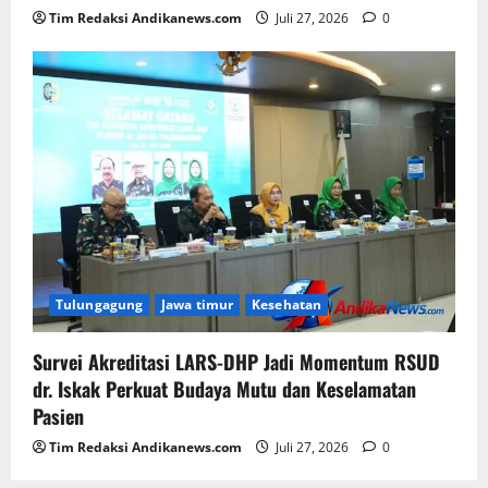
Tim Redaksi Andikanews.com
Juli 27, 2026
0
Tulungagung
Jawa timur
Kesehatan
Survei Akreditasi LARS-DHP Jadi Momentum RSUD
dr. Iskak Perkuat Budaya Mutu dan Keselamatan
Pasien
Tim Redaksi Andikanews.com
Juli 27, 2026
0