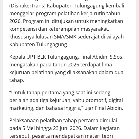
(Disnakertrans) Kabupaten Tulungagung kembali
menggelar program pelatihan kerja rutin tahun
2026. Program ini ditujukan untuk meningkatkan
kompetensi dan keterampilan masyarakat,
khususnya lulusan SMA/SMK sederajat di wilayah
Kabupaten Tulungagung.
Kepala UPT BLK Tulungagung, Final Abidin, S.Sos.,
mengatakan pada tahun 2026 terdapat lima
kejuruan pelatihan yang dilaksanakan dalam dua
tahap.
“Untuk tahap pertama yang saat ini sedang
berjalan ada tiga kejuruan, yaitu otomotif, digital
marketing, dan bahasa Inggris,” ujar Final Abidin.
Pelaksanaan pelatihan tahap pertama dimulai
pada 5 Mei hingga 23 Juni 2026. Dalam kegiatan
tersebut, peserta mendapatkan materi teori