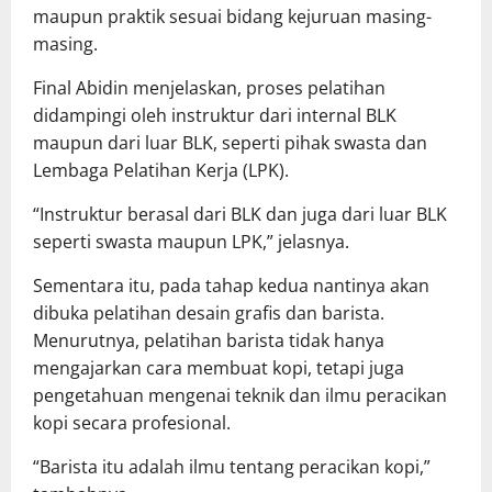
maupun praktik sesuai bidang kejuruan masing-
masing.
Final Abidin menjelaskan, proses pelatihan
didampingi oleh instruktur dari internal BLK
maupun dari luar BLK, seperti pihak swasta dan
Lembaga Pelatihan Kerja (LPK).
“Instruktur berasal dari BLK dan juga dari luar BLK
seperti swasta maupun LPK,” jelasnya.
Sementara itu, pada tahap kedua nantinya akan
dibuka pelatihan desain grafis dan barista.
Menurutnya, pelatihan barista tidak hanya
mengajarkan cara membuat kopi, tetapi juga
pengetahuan mengenai teknik dan ilmu peracikan
kopi secara profesional.
“Barista itu adalah ilmu tentang peracikan kopi,”