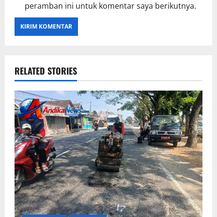
peramban ini untuk komentar saya berikutnya.
RELATED STORIES