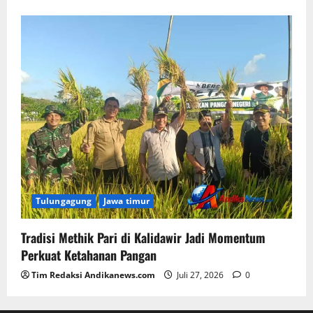
Tulungagung
Jawa timur
Tradisi Methik Pari di Kalidawir Jadi Momentum
Perkuat Ketahanan Pangan
Tim Redaksi Andikanews.com
Juli 27, 2026
0