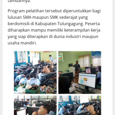
tambahnya.
Program pelatihan tersebut diperuntukkan bagi
lulusan SMA maupun SMK sederajat yang
berdomisili di Kabupaten Tulungagung. Peserta
diharapkan mampu memiliki keterampilan kerja
yang siap diterapkan di dunia industri maupun
usaha mandiri.