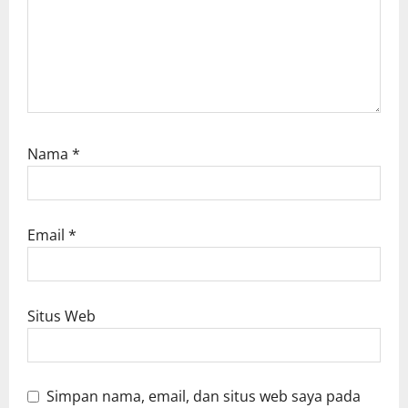
Nama
*
Email
*
Situs Web
Simpan nama, email, dan situs web saya pada