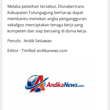
Melalui pelatihan tersebut, Disnakertrans
Kabupaten Tulungagung berharap dapat
membantu menekan angka pengangguran
sekaligus menciptakan tenaga kerja yang
kompeten dan siap bersaing di dunia kerja.
Penulis : Andik Setiawan
Editor : TimRed andikanews.com