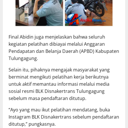
Final Abidin juga menjelaskan bahwa seluruh
kegiatan pelatihan dibiayai melalui Anggaran
Pendapatan dan Belanja Daerah (APBD) Kabupaten
Tulungagung.
Selain itu, pihaknya mengajak masyarakat yang
berminat mengikuti pelatihan kerja berikutnya
untuk aktif memantau informasi melalui media
sosial resmi BLK Disnakertrans Tulungagung
sebelum masa pendaftaran ditutup.
“Ayo yang mau ikut pelatihan mendatang, buka
Instagram BLK Disnakertrans sebelum pendaftaran
ditutup,” pungkasnya.