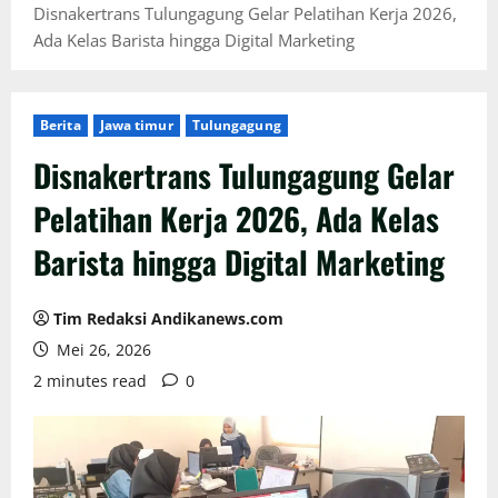
Disnakertrans Tulungagung Gelar Pelatihan Kerja 2026,
Ada Kelas Barista hingga Digital Marketing
Berita
Jawa timur
Tulungagung
Disnakertrans Tulungagung Gelar
Pelatihan Kerja 2026, Ada Kelas
Barista hingga Digital Marketing
Tim Redaksi Andikanews.com
Mei 26, 2026
2 minutes read
0