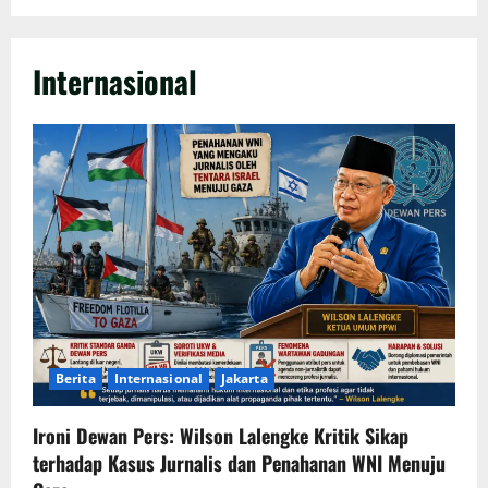
Internasional
Berita
Internasional
Jakarta
Ironi Dewan Pers: Wilson Lalengke Kritik Sikap
terhadap Kasus Jurnalis dan Penahanan WNI Menuju