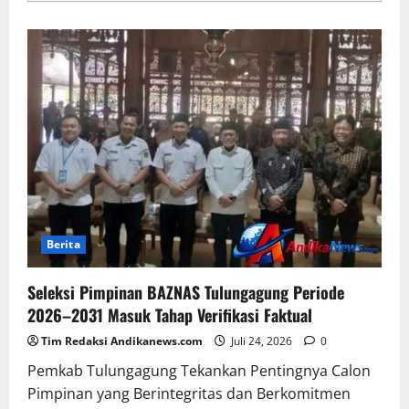
Berita
Seleksi Pimpinan BAZNAS Tulungagung Periode
2026–2031 Masuk Tahap Verifikasi Faktual
Tim Redaksi Andikanews.com
Juli 24, 2026
0
Pemkab Tulungagung Tekankan Pentingnya Calon
Pimpinan yang Berintegritas dan Berkomitmen