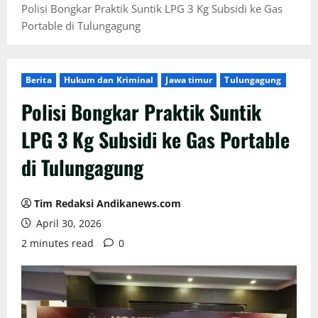
Polisi Bongkar Praktik Suntik LPG 3 Kg Subsidi ke Gas
Portable di Tulungagung
Berita
Hukum dan Kriminal
Jawa timur
Tulungagung
Polisi Bongkar Praktik Suntik
LPG 3 Kg Subsidi ke Gas Portable
di Tulungagung
Tim Redaksi Andikanews.com
April 30, 2026
2 minutes read
0