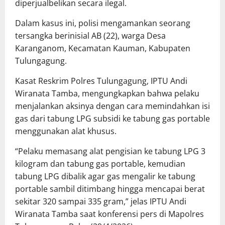
diperjualbelikan secara ilegal.
Dalam kasus ini, polisi mengamankan seorang
tersangka berinisial AB (22), warga Desa
Karanganom, Kecamatan Kauman, Kabupaten
Tulungagung.
Kasat Reskrim Polres Tulungagung, IPTU Andi
Wiranata Tamba, mengungkapkan bahwa pelaku
menjalankan aksinya dengan cara memindahkan isi
gas dari tabung LPG subsidi ke tabung gas portable
menggunakan alat khusus.
“Pelaku memasang alat pengisian ke tabung LPG 3
kilogram dan tabung gas portable, kemudian
tabung LPG dibalik agar gas mengalir ke tabung
portable sambil ditimbang hingga mencapai berat
sekitar 320 sampai 335 gram,” jelas IPTU Andi
Wiranata Tamba saat konferensi pers di Mapolres