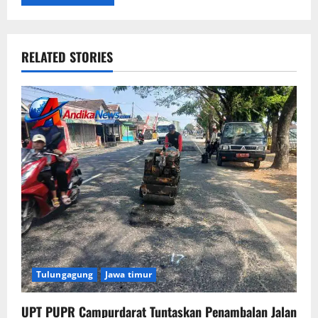
RELATED STORIES
Tulungagung
Jawa timur
UPT PUPR Campurdarat Tuntaskan Penambalan Jalan