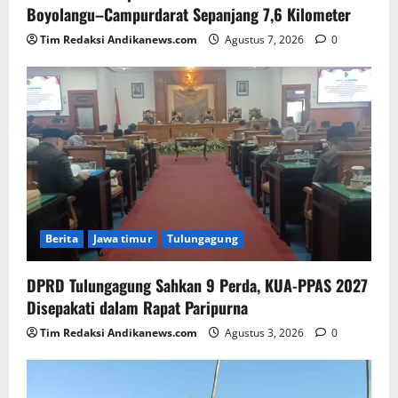
Boyolangu–Campurdarat Sepanjang 7,6 Kilometer
Tim Redaksi Andikanews.com
Agustus 7, 2026
0
Berita
Jawa timur
Tulungagung
DPRD Tulungagung Sahkan 9 Perda, KUA-PPAS 2027
Disepakati dalam Rapat Paripurna
Tim Redaksi Andikanews.com
Agustus 3, 2026
0