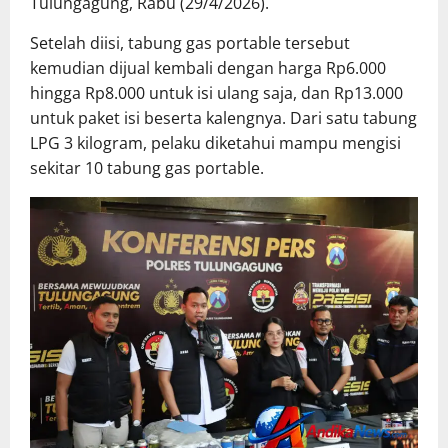
Tulungagung, Rabu (29/4/2026).
Setelah diisi, tabung gas portable tersebut
kemudian dijual kembali dengan harga Rp6.000
hingga Rp8.000 untuk isi ulang saja, dan Rp13.000
untuk paket isi beserta kalengnya. Dari satu tabung
LPG 3 kilogram, pelaku diketahui mampu mengisi
sekitar 10 tabung gas portable.