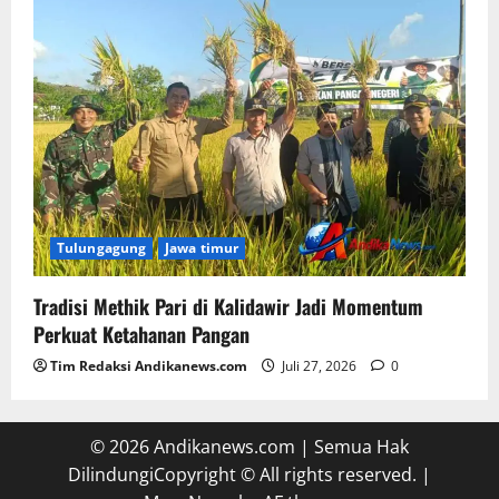
Tulungagung
Jawa timur
Tradisi Methik Pari di Kalidawir Jadi Momentum
Perkuat Ketahanan Pangan
Tim Redaksi Andikanews.com
Juli 27, 2026
0
© 2026 Andikanews.com | Semua Hak
DilindungiCopyright © All rights reserved.
|