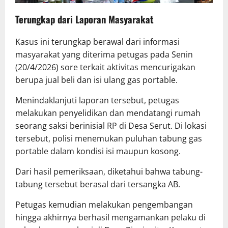
Terungkap dari Laporan Masyarakat
Kasus ini terungkap berawal dari informasi
masyarakat yang diterima petugas pada Senin
(20/4/2026) sore terkait aktivitas mencurigakan
berupa jual beli dan isi ulang gas portable.
Menindaklanjuti laporan tersebut, petugas
melakukan penyelidikan dan mendatangi rumah
seorang saksi berinisial RP di Desa Serut. Di lokasi
tersebut, polisi menemukan puluhan tabung gas
portable dalam kondisi isi maupun kosong.
Dari hasil pemeriksaan, diketahui bahwa tabung-
tabung tersebut berasal dari tersangka AB.
Petugas kemudian melakukan pengembangan
hingga akhirnya berhasil mengamankan pelaku di