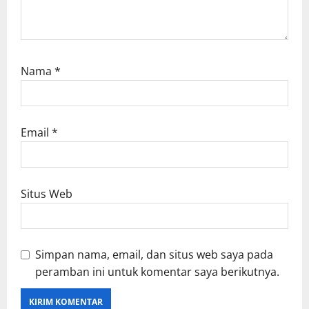
Nama
*
Email
*
Situs Web
Simpan nama, email, dan situs web saya pada
peramban ini untuk komentar saya berikutnya.