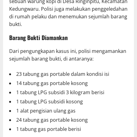
sebuah warung kopi di Desa Ringinpitu, Kecamatan
Kedungwaru. Polisi juga melakukan penggeledahan
di rumah pelaku dan menemukan sejumlah barang
bukti.
Barang Bukti Diamankan
Dari pengungkapan kasus ini, polisi mengamankan
sejumlah barang bukti, di antaranya:
23 tabung gas portable dalam kondisi isi
14 tabung gas portable kosong
1 tabung LPG subsidi 3 kilogram berisi
1 tabung LPG subsidi kosong
1 alat pengisian ulang gas
24 tabung gas portable kosong
1 tabung gas portable berisi