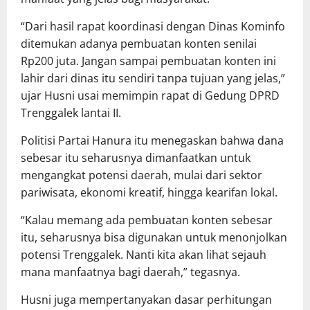
“Dari hasil rapat koordinasi dengan Dinas Kominfo
ditemukan adanya pembuatan konten senilai
Rp200 juta. Jangan sampai pembuatan konten ini
lahir dari dinas itu sendiri tanpa tujuan yang jelas,”
ujar Husni usai memimpin rapat di Gedung DPRD
Trenggalek lantai II.
Politisi Partai Hanura itu menegaskan bahwa dana
sebesar itu seharusnya dimanfaatkan untuk
mengangkat potensi daerah, mulai dari sektor
pariwisata, ekonomi kreatif, hingga kearifan lokal.
“Kalau memang ada pembuatan konten sebesar
itu, seharusnya bisa digunakan untuk menonjolkan
potensi Trenggalek. Nanti kita akan lihat sejauh
mana manfaatnya bagi daerah,” tegasnya.
Husni juga mempertanyakan dasar perhitungan