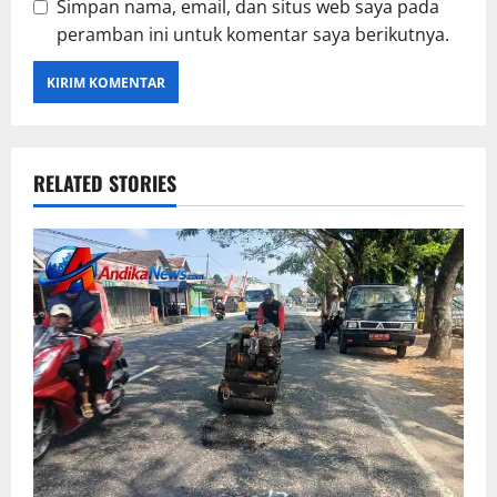
Simpan nama, email, dan situs web saya pada
peramban ini untuk komentar saya berikutnya.
RELATED STORIES