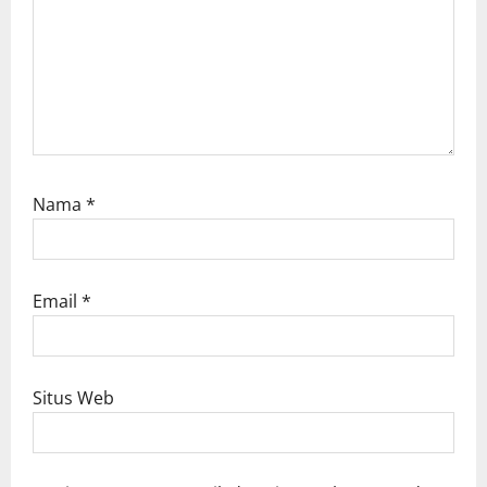
Nama
*
Email
*
Situs Web