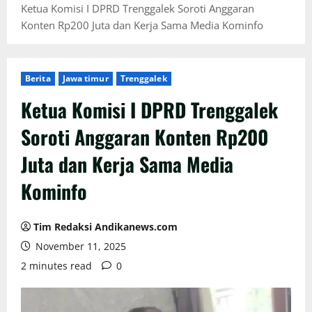
Ketua Komisi I DPRD Trenggalek Soroti Anggaran
Konten Rp200 Juta dan Kerja Sama Media Kominfo
Berita
Jawa timur
Trenggalek
Ketua Komisi I DPRD Trenggalek
Soroti Anggaran Konten Rp200
Juta dan Kerja Sama Media
Kominfo
Tim Redaksi Andikanews.com
November 11, 2025
2 minutes read
0