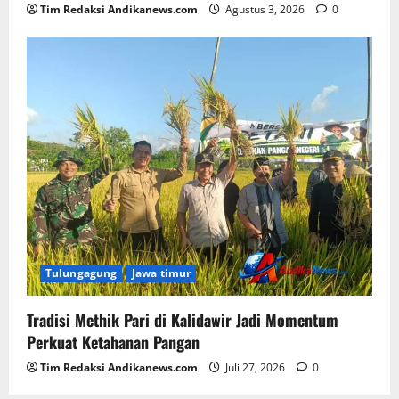
Tim Redaksi Andikanews.com
Agustus 3, 2026
0
Tulungagung
Jawa timur
Tradisi Methik Pari di Kalidawir Jadi Momentum
Perkuat Ketahanan Pangan
Tim Redaksi Andikanews.com
Juli 27, 2026
0