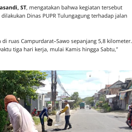
asandi, ST
, mengatakan bahwa kegiatan tersebut
 dilakukan Dinas PUPR Tulungagung terhadap jalan
n di ruas Campurdarat–Sawo sepanjang 5,8 kilometer.
aktu tiga hari kerja, mulai Kamis hingga Sabtu,”