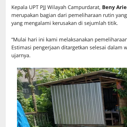
Kepala UPT PJJ Wilayah Campurdarat,
Beny Arie
merupakan bagian dari pemeliharaan rutin yang
yang mengalami kerusakan di sejumlah titik.
“Mulai hari ini kami melaksanakan pemeliharaa
Estimasi pengerjaan ditargetkan selesai dalam w
ujarnya.