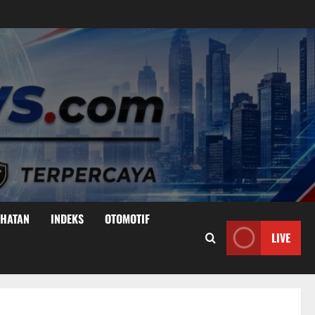
EHATAN
INDEKS
OTOMOTIF
LIVE