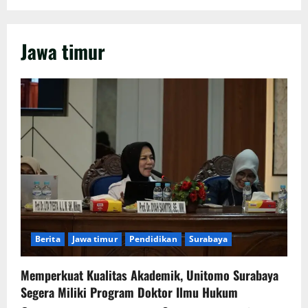
Jawa timur
Berita
Jawa timur
Pendidikan
Surabaya
Memperkuat Kualitas Akademik, Unitomo Surabaya
Segera Miliki Program Doktor Ilmu Hukum